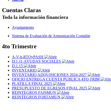
Cuentas Claras
Toda la información financiera
Ayuntamiento
Sistema de Evaluación de Armonización Contable
4to Trimestre
A-V-h-RTOyPASH
D.1.11-AYUDAS SOCIALES
D.1.15
INVENTARIO
INVENTARIO ADQUISICIONES 2024-2027
OFICIO ENTREGA CUENTA PUBLICA 4TO TRIM
PLATILLA FINAL 2025
PRESUPUESTO DE EGRESOS FINAL 2025
REINTEGROS FAISMUN
REINTEGROS FORTAMUN