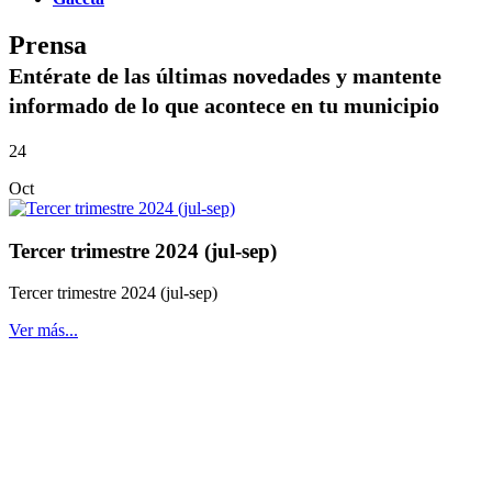
Prensa
Entérate de las últimas novedades y mantente
informado de lo que acontece en tu municipio
24
Oct
Tercer trimestre 2024 (jul-sep)
Tercer trimestre 2024 (jul-sep)
Ver más...