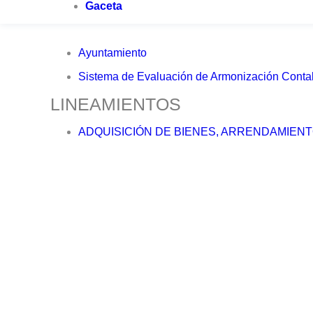
Gaceta
Ayuntamiento
Sistema de Evaluación de Armonización Conta
LINEAMIENTOS
ADQUISICIÓN DE BIENES, ARRENDAMIENT