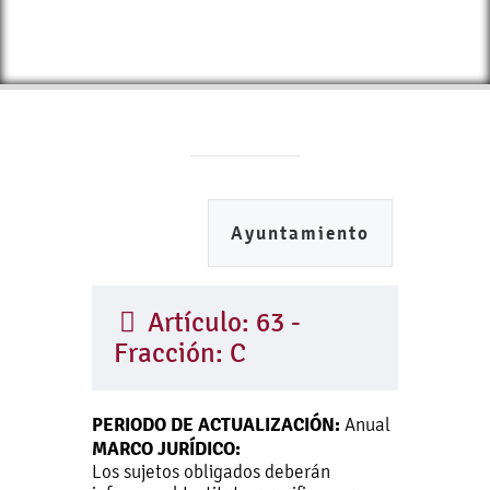
Ayuntamiento
Artículo: 63 -
Fracción: C
PERIODO DE ACTUALIZACIÓN:
Anual
MARCO JURÍDICO:
Los sujetos obligados deberán