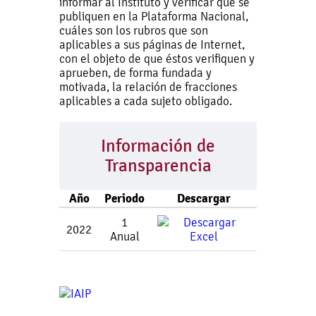
informar al Instituto y verificar que se
publiquen en la Plataforma Nacional,
cuáles son los rubros que son
aplicables a sus páginas de Internet,
con el objeto de que éstos verifiquen y
aprueben, de forma fundada y
motivada, la relación de fracciones
aplicables a cada sujeto obligado.
Información de
Transparencia
Año
Periodo
Descargar
1
2022
Anual