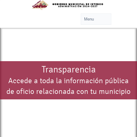
Transparencia
Accede a toda la información pública
de oficio relacionada con tu municipio