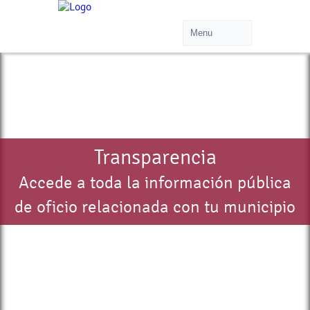
Transparencia
Accede a toda la información pública
de oficio relacionada con tu municipio