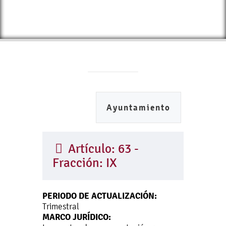
Ayuntamiento
Artículo: 63 -
Fracción: IX
PERIODO DE ACTUALIZACIÓN:
Trimestral
MARCO JURÍDICO: