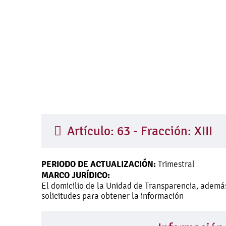
Artículo: 63 - Fracción: XIII
PERIODO DE ACTUALIZACIÓN:
Trimestral
MARCO JURÍDICO:
El domicilio de la Unidad de Transparencia, además
solicitudes para obtener la información