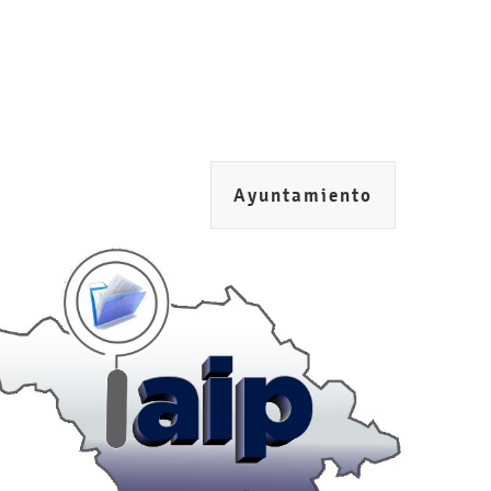
Ayuntamiento