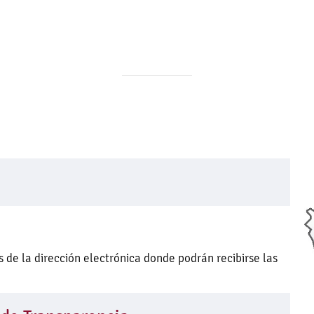
 de la dirección electrónica donde podrán recibirse las