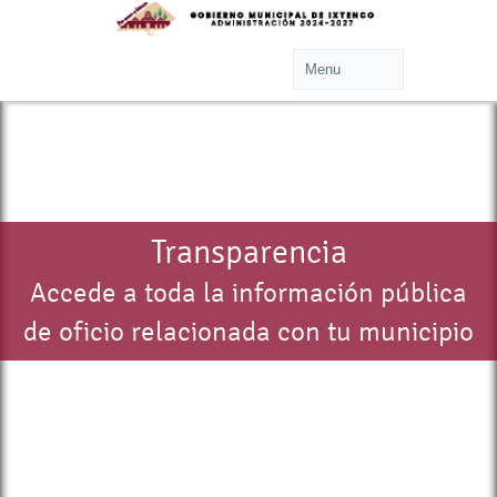
Transparencia
Accede a toda la información pública
de oficio relacionada con tu municipio