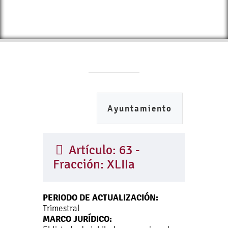
Ayuntamiento
Artículo: 63 -
Fracción: XLIIa
PERIODO DE ACTUALIZACIÓN:
Trimestral
MARCO JURÍDICO: