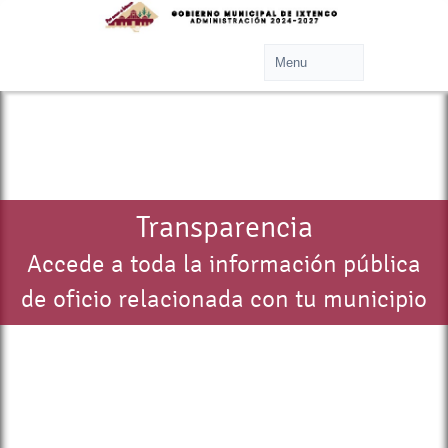
Transparencia
Accede a toda la información pública
de oficio relacionada con tu municipio