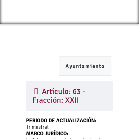
Ayuntamiento
Artículo: 63 -
Fracción: XXII
PERIODO DE ACTUALIZACIÓN:
Trimestral
MARCO JURÍDICO: