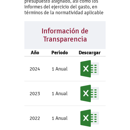
presupuesto asignado, así como los
informes del ejercicio del gasto, en
términos de la normatividad aplicable
Información de
Transparencia
Año
Periodo
Descargar
2024
1 Anual
2023
1 Anual
2022
1 Anual