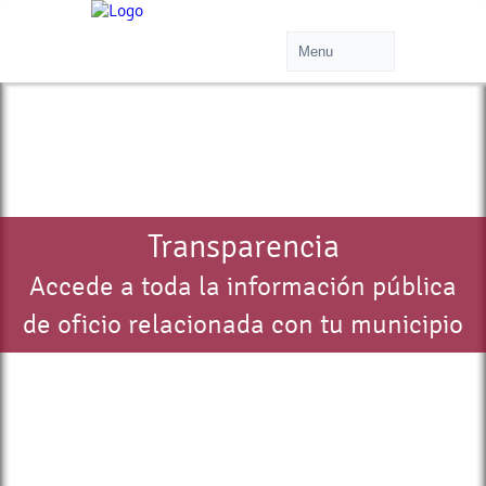
Transparencia
Accede a toda la información pública
de oficio relacionada con tu municipio