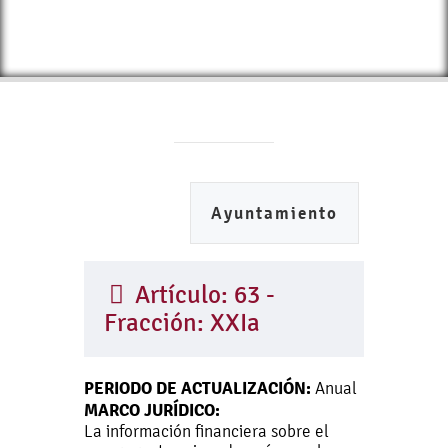
Ayuntamiento
Artículo: 63 -
Fracción: XXIa
PERIODO DE ACTUALIZACIÓN:
Anual
MARCO JURÍDICO:
La información financiera sobre el