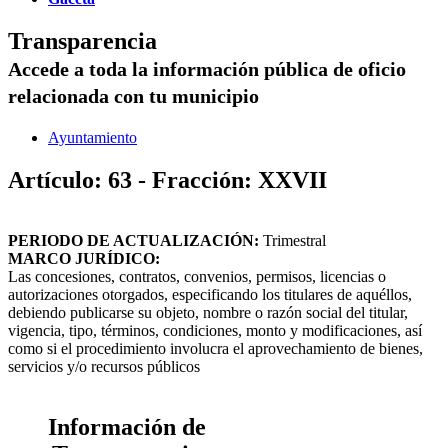
Transparencia
Accede a toda la información pública de oficio
relacionada con tu municipio
Ayuntamiento
Artículo: 63 - Fracción: XXVII
PERIODO DE ACTUALIZACIÓN:
Trimestral
MARCO JURÍDICO:
Las concesiones, contratos, convenios, permisos, licencias o
autorizaciones otorgados, especificando los titulares de aquéllos,
debiendo publicarse su objeto, nombre o razón social del titular,
vigencia, tipo, términos, condiciones, monto y modificaciones, así
como si el procedimiento involucra el aprovechamiento de bienes,
servicios y/o recursos públicos
Información de