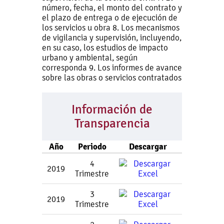
número, fecha, el monto del contrato y
el plazo de entrega o de ejecución de
los servicios u obra 8. Los mecanismos
de vigilancia y supervisión, incluyendo,
en su caso, los estudios de impacto
urbano y ambiental, según
corresponda 9. Los informes de avance
sobre las obras o servicios contratados
Información de
Transparencia
Año
Periodo
Descargar
4
2019
Trimestre
3
2019
Trimestre