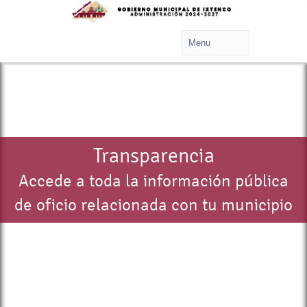
Transparencia
Accede a toda la información pública
de oficio relacionada con tu municipio