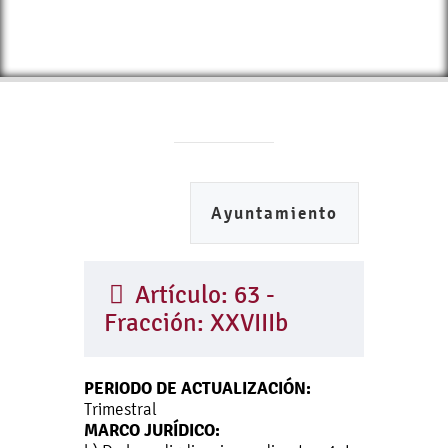
Ayuntamiento
Artículo: 63 -
Fracción: XXVIIIb
PERIODO DE ACTUALIZACIÓN:
Trimestral
MARCO JURÍDICO: