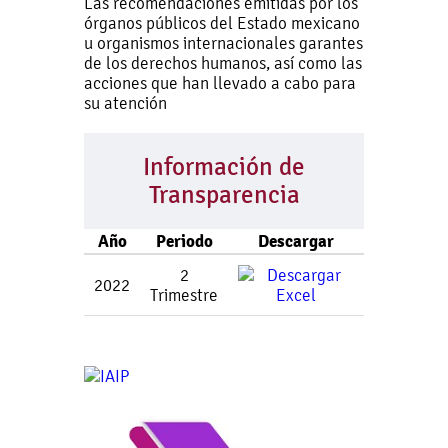
Las recomendaciones emitidas por los
órganos públicos del Estado mexicano
u organismos internacionales garantes
de los derechos humanos, así como las
acciones que han llevado a cabo para
su atención
Información de
Transparencia
Año
Periodo
Descargar
2
2022
Trimestre