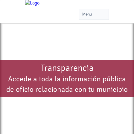
Transparencia
Accede a toda la información pública
de oficio relacionada con tu municipio