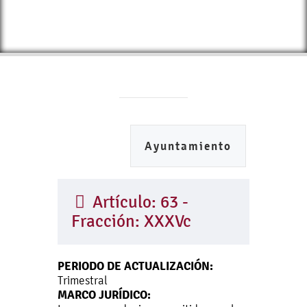
Ayuntamiento
Artículo: 63 -
Fracción: XXXVc
PERIODO DE ACTUALIZACIÓN:
Trimestral
MARCO JURÍDICO: