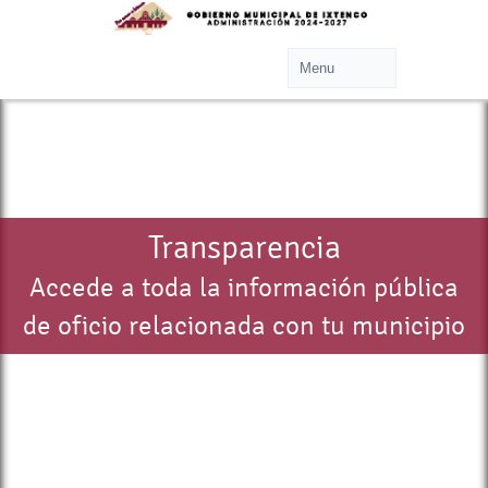
Transparencia
Accede a toda la información pública
de oficio relacionada con tu municipio