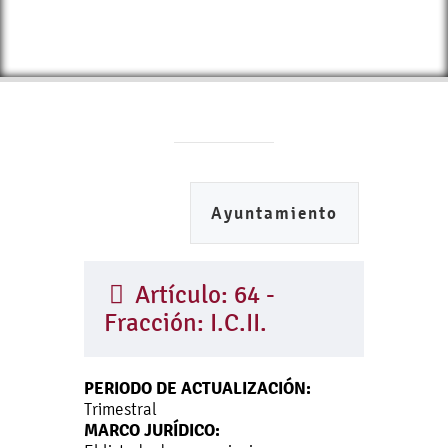
Ayuntamiento
Artículo: 64 -
Fracción: I.C.II.
PERIODO DE ACTUALIZACIÓN:
Trimestral
MARCO JURÍDICO: