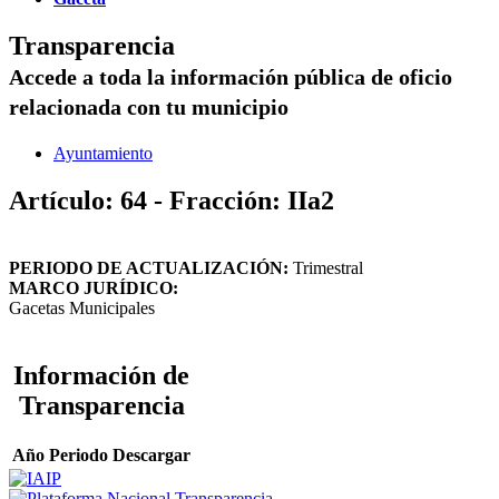
Transparencia
Accede a toda la información pública de oficio
relacionada con tu municipio
Ayuntamiento
Artículo: 64 - Fracción: IIa2
PERIODO DE ACTUALIZACIÓN:
Trimestral
MARCO JURÍDICO:
Gacetas Municipales
Información de
Transparencia
Año
Periodo
Descargar