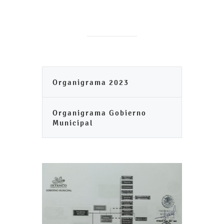
Organigrama 2023
Organigrama Gobierno
Municipal