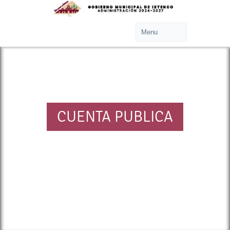
CUENTA PUBLICA