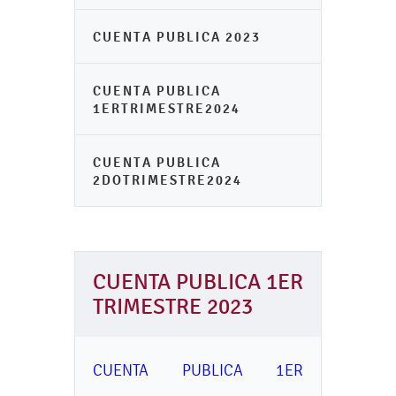
CUENTA PUBLICA 2023
CUENTA PUBLICA
1ERTRIMESTRE2024
CUENTA PUBLICA
2DOTRIMESTRE2024
CUENTA PUBLICA 1ER
TRIMESTRE 2023
CUENTA PUBLICA 1ER