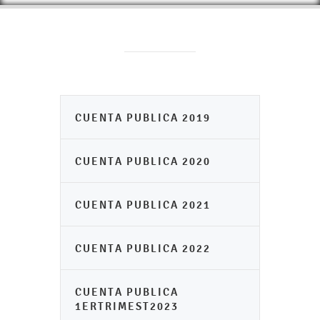
CUENTA PUBLICA 2019
CUENTA PUBLICA 2020
CUENTA PUBLICA 2021
CUENTA PUBLICA 2022
CUENTA PUBLICA
1ERTRIMEST2023