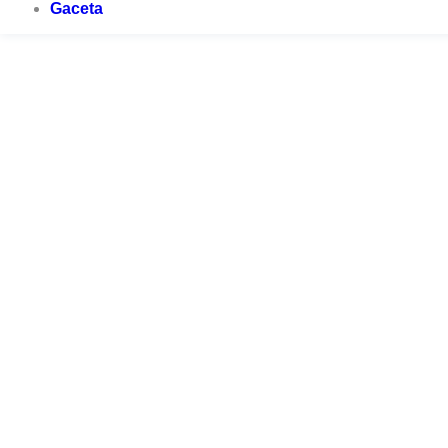
Gaceta