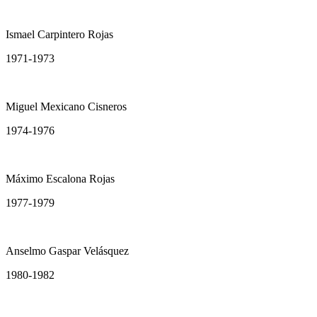
Ismael Carpintero Rojas
1971-1973
Miguel Mexicano Cisneros
1974-1976
Máximo Escalona Rojas
1977-1979
Anselmo Gaspar Velásquez
1980-1982