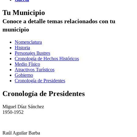
Tu Municipio
Conoce a detalle temas relacionados con tu
municipio
Nomenclatura
Historia
Personajes Ilustres
Cronología de Hechos Históricos
Medio Físico
Atractivos Turísticos
Gobierno
Cronología de Presidentes
Cronología de Presidentes
Miguel Díaz Sánchez
1950-1952
Raúl Aguilar Barba