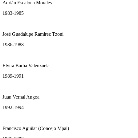
Adrián Escalona Morales
1983-1985
José Guadalupe Ramírez Tzoni
1986-1988
Elvira Barba Valenzuela
1989-1991
Juan Vernal Angoa
1992-1994
Francisco Aguilar (Concejo Mpal)