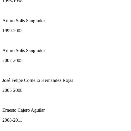
1996-1998
Arturo Solís Sangrador
1999-2002
Arturo Solís Sangrador
2002-2005
José Felipe Cornelio Hernández Rojas
2005-2008
Ernesto Cajero Aguilar
2008-2011