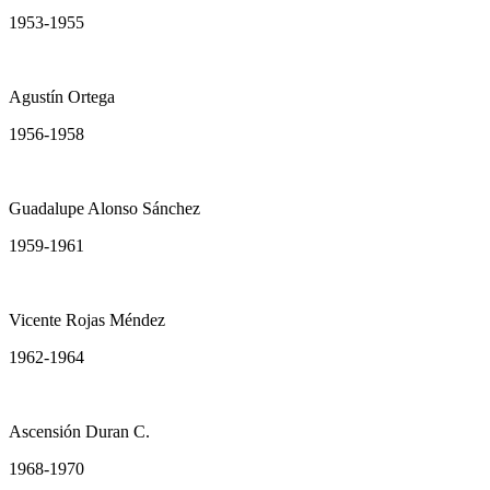
1953-1955
Agustín Ortega
1956-1958
Guadalupe Alonso Sánchez
1959-1961
Vicente Rojas Méndez
1962-1964
Ascensión Duran C.
1968-1970